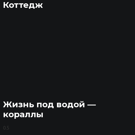
Коттедж
Жизнь под водой —
кораллы