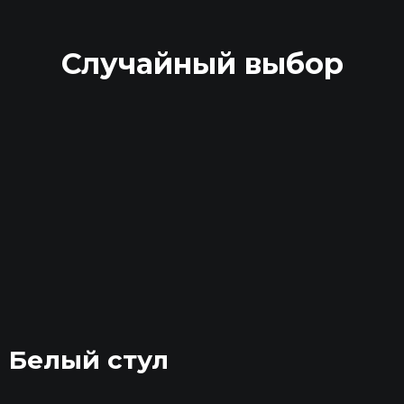
Случайный выбор
Белый стул