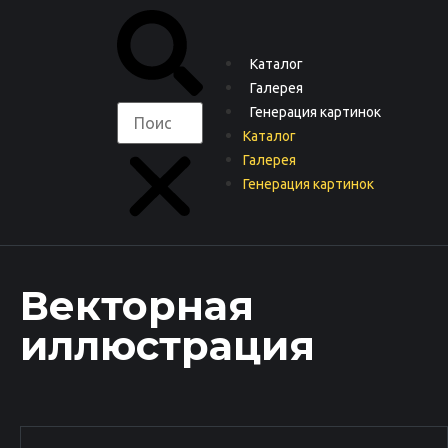
Каталог
Галерея
Генерация картинок
Каталог
Галерея
Генерация картинок
Векторная
иллюстрация