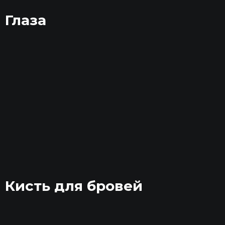
Глаза
Кисть для бровей