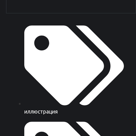
иллюстрация