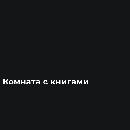
Комната с книгами