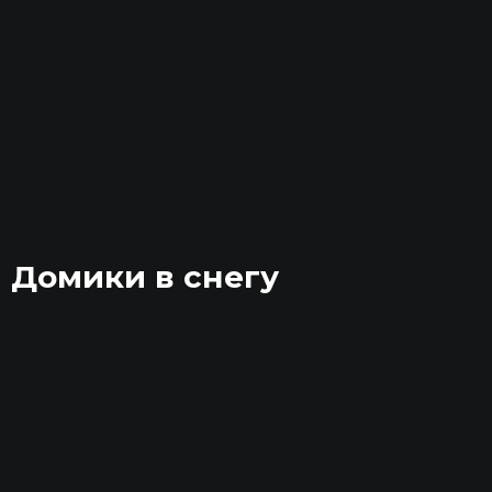
Домики в снегу