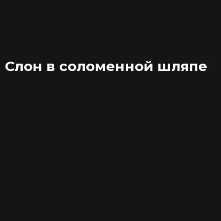
Слон в соломенной шляпе