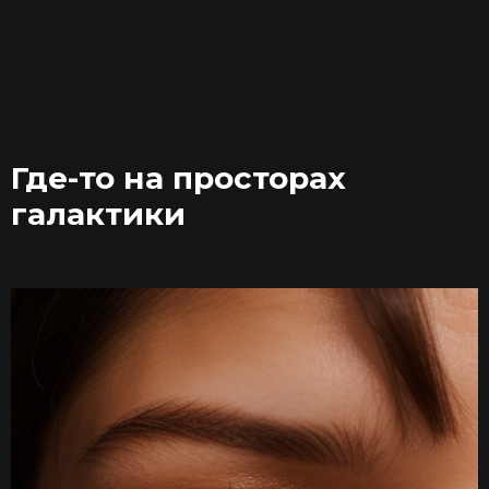
Где-то на просторах
галактики