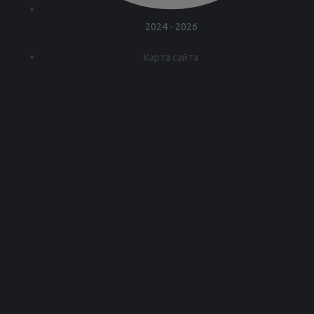
2024 - 2026
Карта сайта