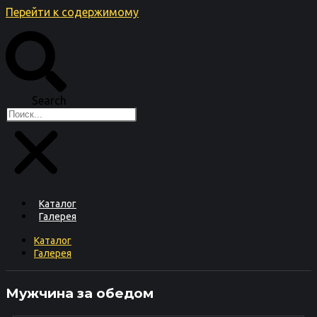
Перейти к содержимому
Search
Каталог
Галерея
Каталог
Галерея
Мужчина за обедом