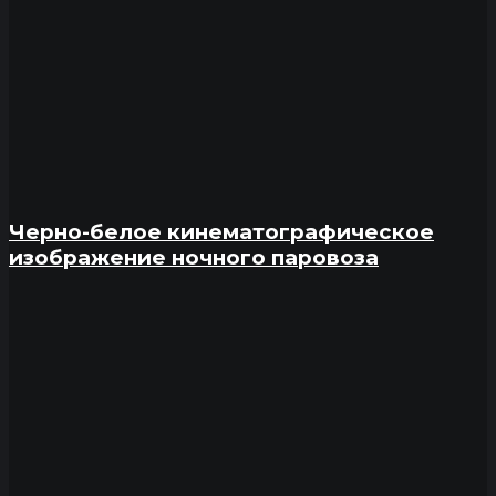
Черно-белое кинематографическое
изображение ночного паровоза