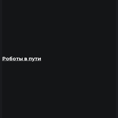
Роботы в пути