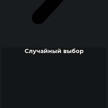
Случайный выбор