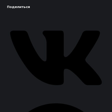
Поделиться