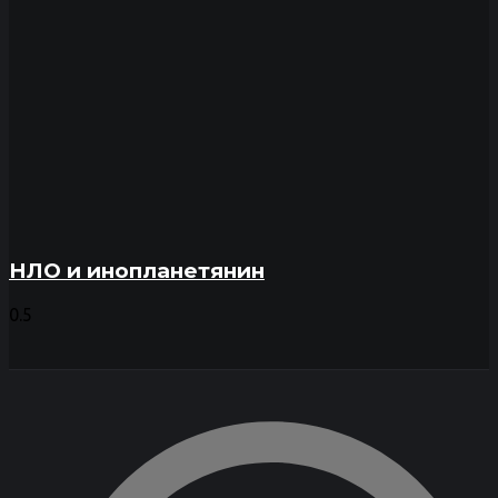
НЛО и инопланетянин