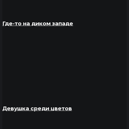
Где-то на диком западе
Девушка среди цветов