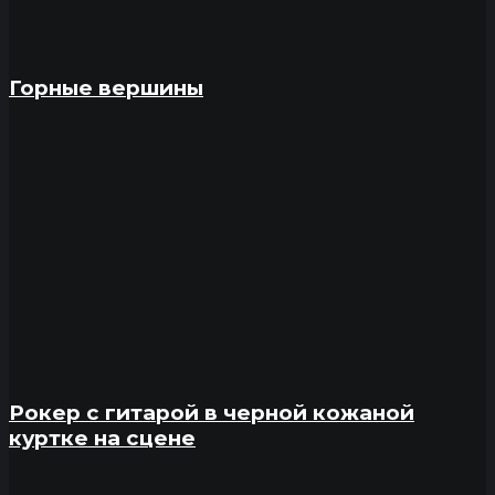
Горные вершины
Рокер с гитарой в черной кожаной
куртке на сцене