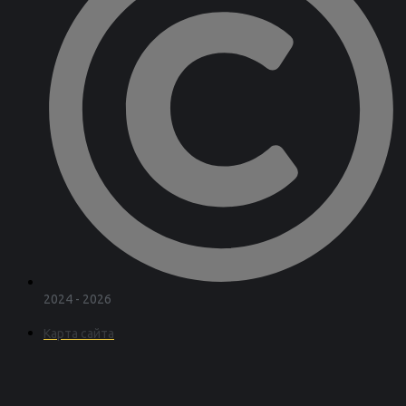
2024 - 2026
Карта сайта