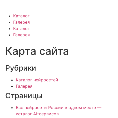
Каталог
Галерея
Каталог
Галерея
Карта сайта
Рубрики
Каталог нейросетей
Галерея
Страницы
Все нейросети России в одном месте —
каталог AI-сервисов