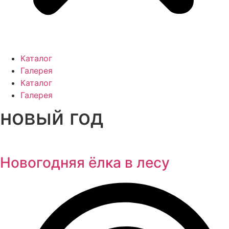
Каталог
Галерея
Каталог
Галерея
новый год
Новогодняя ёлка в лесу