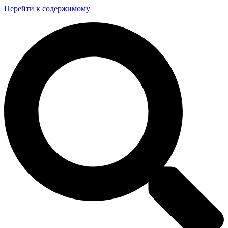
Перейти к содержимому