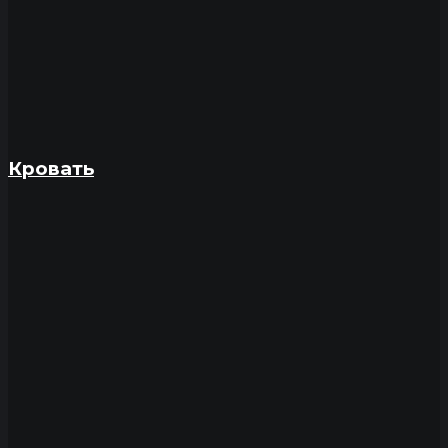
Кровать