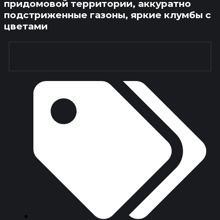
придомовой территории, аккуратно
подстриженные газоны, яркие клумбы с
цветами