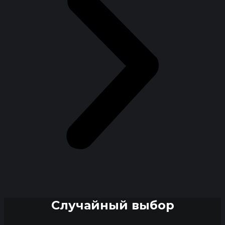
Случайный выбор