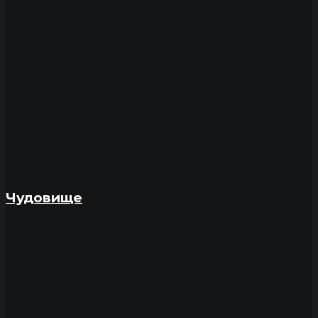
Чудовище