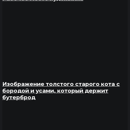
Изображение толстого старого кота с
бородой и усами, который держит
бутерброд