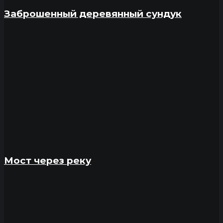
Заброшенный деревянный сундук
Мост через реку