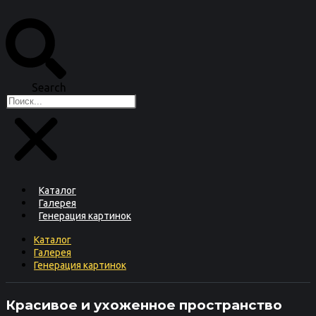
Перейти
к
содержимому
Search
Каталог
Галерея
Генерация картинок
Каталог
Галерея
Генерация картинок
Красивое и ухоженное пространство