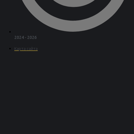
2024 - 2026
Карта сайта