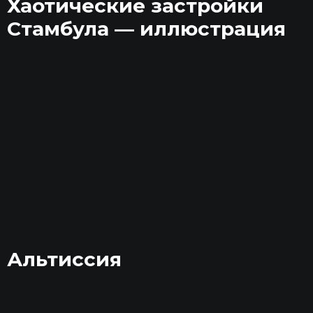
Хаотические застройки
Стамбула — иллюстрация
Альтиссия