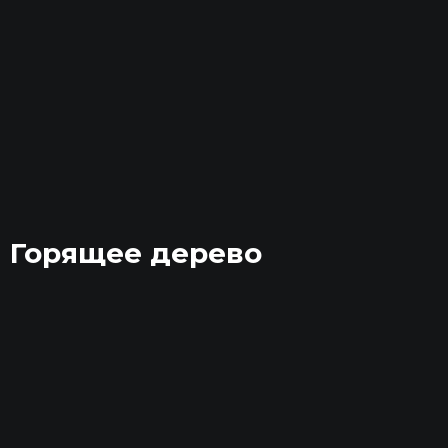
Горящее дерево