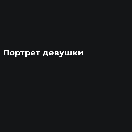
Портрет девушки