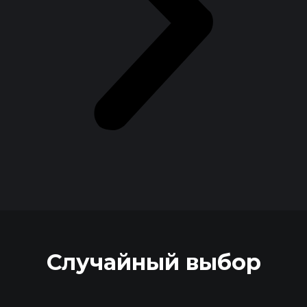
Случайный выбор