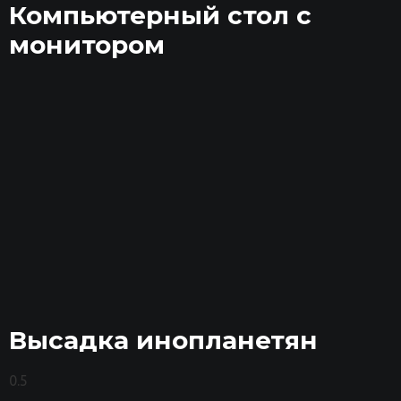
Компьютерный стол с
монитором
Высадка инопланетян