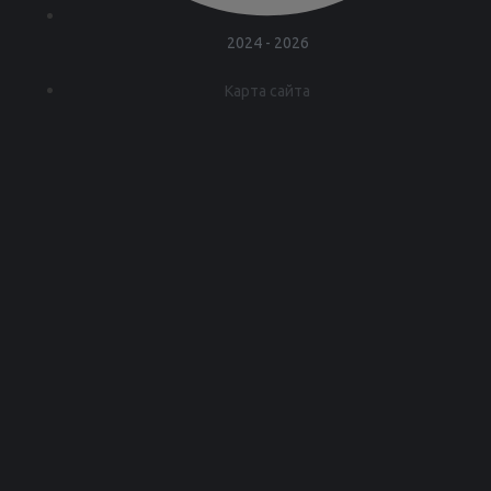
2024 - 2026
Карта сайта