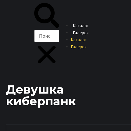
Каталог
Галерея
Каталог
Галерея
Девушка
киберпанк