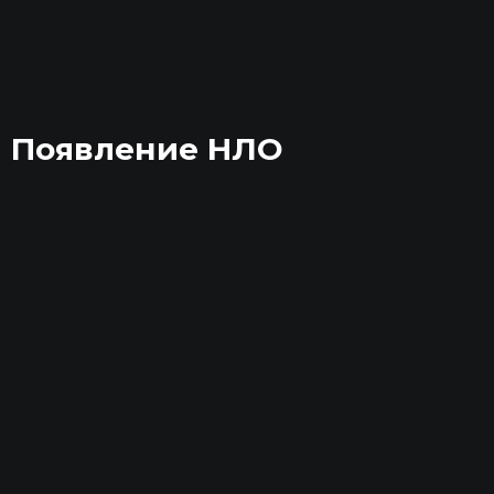
Появление НЛО