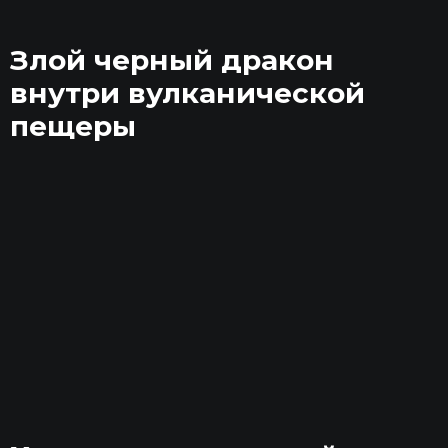
Злой черный дракон
внутри вулканической
пещеры