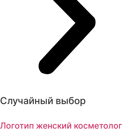
Случайный выбор
Логотип женский косметолог