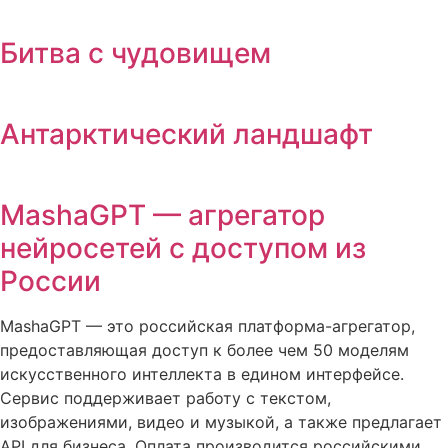
Битва с чудовищем
Антарктический ландшафт
MashaGPT — агрегатор
нейросетей с доступом из
России
MashaGPT — это российская платформа-агрегатор,
предоставляющая доступ к более чем 50 моделям
искусственного интеллекта в едином интерфейсе.
Сервис поддерживает работу с текстом,
изображениями, видео и музыкой, а также предлагает
API для бизнеса. Оплата производится российскими