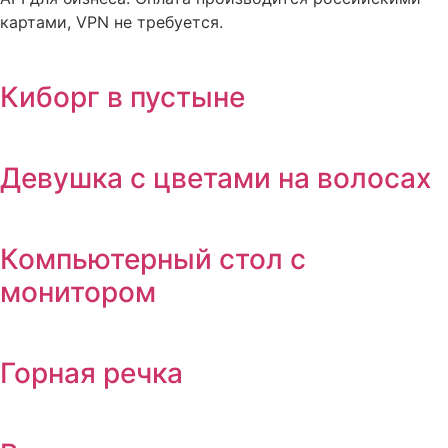
картами, VPN не требуется.
Киборг в пустыне
Девушка с цветами на волосах
Компьютерный стол с
монитором
Горная речка